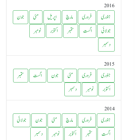
2016
جنوری
فروری
مارچ
اپریل
مئی
جون
جولائی
اگست
ستمبر
اکتوبر
نومبر
دسمبر
2015
جنوری
فروری
مئی
جون
اگست
ستمبر
اکتوبر
نومبر
دسمبر
2014
جنوری
فروری
مارچ
مئی
جون
جولائی
اگست
ستمبر
اکتوبر
نومبر
دسمبر