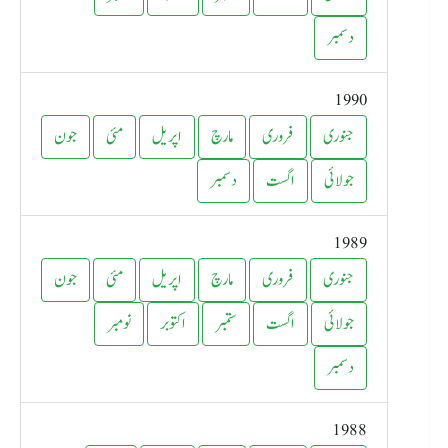
دسمبر
1990
جنوری
فروری
مارچ
اپریل
مئی
جون
جولائی
اگست
دسمبر
1989
جنوری
فروری
مارچ
اپریل
مئی
جون
جولائی
اگست
ستمبر
اکتوبر
نومبر
دسمبر
1988