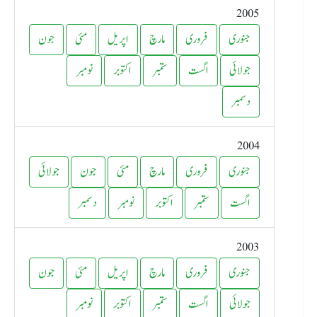
2005
جنوری
فروری
مارچ
اپریل
مئی
جون
جولائی
اگست
ستمبر
اکتوبر
نومبر
دسمبر
2004
جنوری
فروری
مارچ
مئی
جون
جولائی
اگست
ستمبر
اکتوبر
نومبر
دسمبر
2003
جنوری
فروری
مارچ
اپریل
مئی
جون
جولائی
اگست
ستمبر
اکتوبر
نومبر