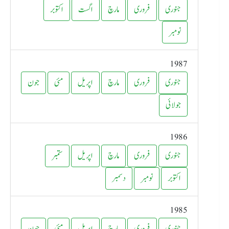
جنوری
فروری
مارچ
اگست
اکتوبر
نومبر
1987
جنوری
فروری
مارچ
اپریل
مئی
جون
جولائی
1986
جنوری
فروری
مارچ
اپریل
ستمبر
اکتوبر
نومبر
دسمبر
1985