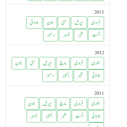
2013
فروری
اپریل
مئی
جون
جولائی
اگست
ستمبر
نومبر
دسمبر
2012
جنوری
فروری
مارچ
اپریل
مئی
جون
جولائی
ستمبر
اکتوبر
دسمبر
2011
جنوری
فروری
مارچ
اپریل
جون
جولائی
اگست
ستمبر
اکتوبر
نومبر