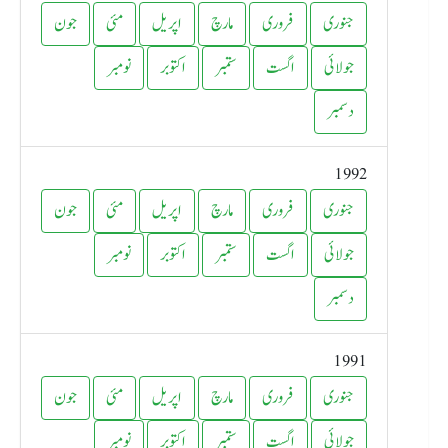
جنوری
فروری
مارچ
اپریل
مئی
جون
جولائی
اگست
ستمبر
اکتوبر
نومبر
دسمبر
1992
جنوری
فروری
مارچ
اپریل
مئی
جون
جولائی
اگست
ستمبر
اکتوبر
نومبر
دسمبر
1991
جنوری
فروری
مارچ
اپریل
مئی
جون
جولائی
اگست
ستمبر
اکتوبر
نومبر