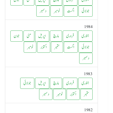
جنوری
فروری
مارچ
اپریل
مئی
جون
جولائی
اگست
نومبر
دسمبر
1984
جنوری
فروری
مارچ
اپریل
مئی
جون
جولائی
اگست
ستمبر
اکتوبر
نومبر
دسمبر
1983
جنوری
فروری
مارچ
اپریل
جولائی
ستمبر
اکتوبر
نومبر
دسمبر
1982