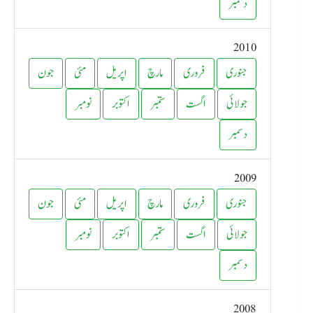
دسمبر
2010
جنوری
فروری
مارچ
اپریل
مئی
جون
جولائی
اگست
ستمبر
اکتوبر
نومبر
دسمبر
2009
جنوری
فروری
مارچ
اپریل
مئی
جون
جولائی
اگست
ستمبر
اکتوبر
نومبر
دسمبر
2008