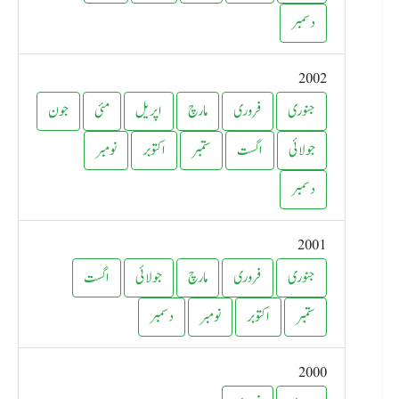
دسمبر
2002
جنوری
فروری
مارچ
اپریل
مئی
جون
جولائی
اگست
ستمبر
اکتوبر
نومبر
دسمبر
2001
جنوری
فروری
مارچ
جولائی
اگست
ستمبر
اکتوبر
نومبر
دسمبر
2000