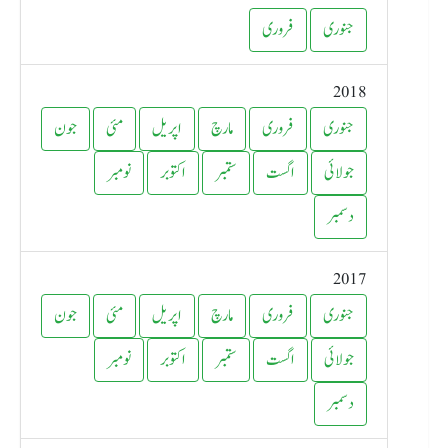
جنوری
فروری
2018
جنوری
فروری
مارچ
اپریل
مئی
جون
جولائی
اگست
ستمبر
اکتوبر
نومبر
دسمبر
2017
جنوری
فروری
مارچ
اپریل
مئی
جون
جولائی
اگست
ستمبر
اکتوبر
نومبر
دسمبر