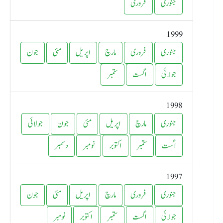
جنوری
فروری
1999
جنوری
فروری
مارچ
اپریل
مئی
جون
جولائی
اگست
ستمبر
1998
جنوری
مارچ
اپریل
مئی
جون
جولائی
اگست
ستمبر
اکتوبر
نومبر
دسمبر
1997
جنوری
فروری
مارچ
اپریل
مئی
جون
جولائی
اگست
ستمبر
اکتوبر
نومبر