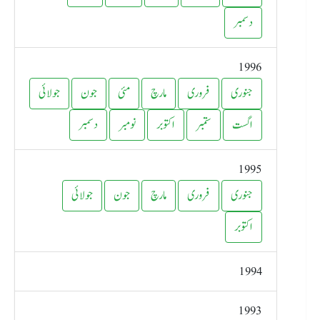
دسمبر
1996
جنوری
فروری
مارچ
مئی
جون
جولائی
اگست
ستمبر
اکتوبر
نومبر
دسمبر
1995
جنوری
فروری
مارچ
جون
جولائی
اکتوبر
1994
1993