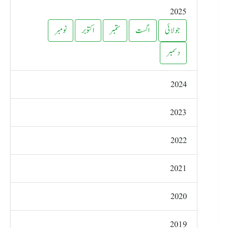
2025
جولائی
اگست
ستمبر
اکتوبر
نومبر
دسمبر
2024
2023
2022
2021
2020
2019