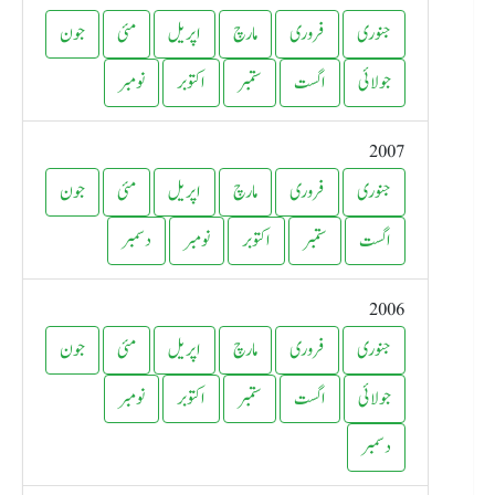
جنوری
فروری
مارچ
اپریل
مئی
جون
جولائی
اگست
ستمبر
اکتوبر
نومبر
2007
جنوری
فروری
مارچ
اپریل
مئی
جون
اگست
ستمبر
اکتوبر
نومبر
دسمبر
2006
جنوری
فروری
مارچ
اپریل
مئی
جون
جولائی
اگست
ستمبر
اکتوبر
نومبر
دسمبر