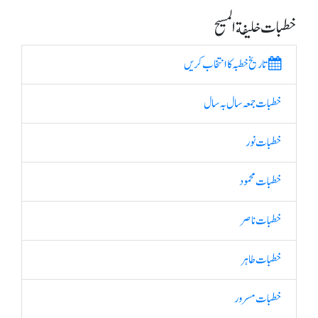
خطبات خلیفة المسیح
تاریخ خطبہ کا انتخاب کریں
خطبات جمعہ سال بہ سال
خطبات نور
خطبات محمود
خطبات ناصر
خطبات طاہر
خطبات مسرور