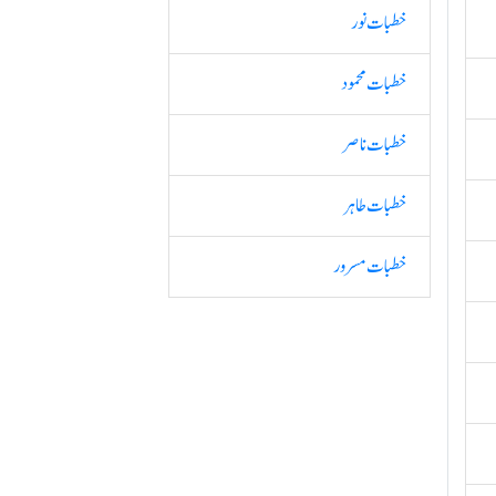
خطبات نور
خطبات محمود
خطبات ناصر
خطبات طاہر
خطبات مسرور