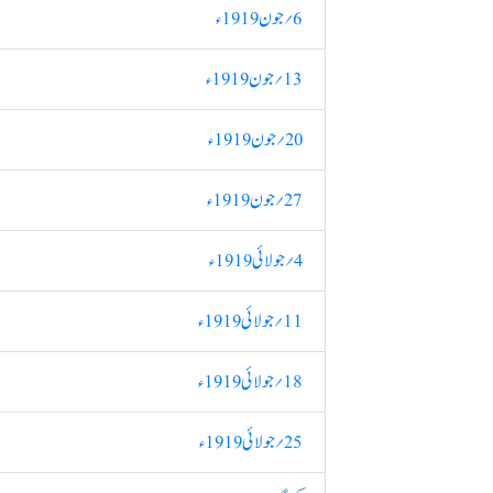
6؍ جون 1919ء
13؍ جون 1919ء
20؍ جون 1919ء
27؍ جون 1919ء
4؍ جولائی 1919ء
11؍ جولائی 1919ء
18؍ جولائی 1919ء
25؍ جولائی 1919ء