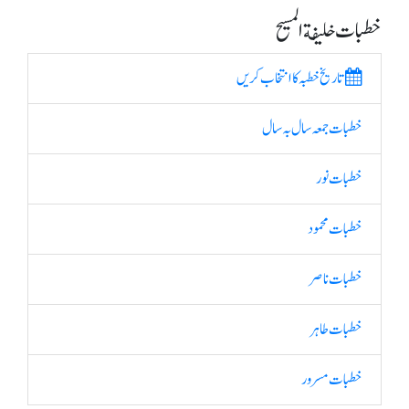
خطبات خلیفة المسیح
تاریخ خطبہ کا انتخاب کریں
خطبات جمعہ سال بہ سال
خطبات نور
خطبات محمود
خطبات ناصر
خطبات طاہر
خطبات مسرور