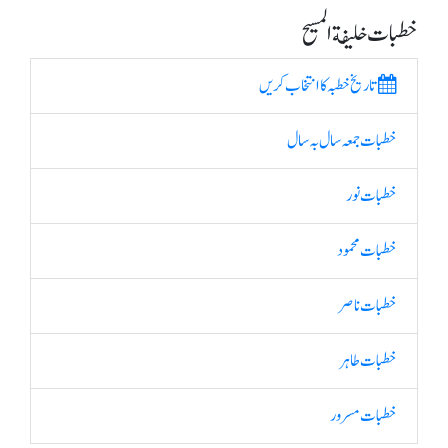
خطبات خلیفة المسیح
تاریخ خطبہ کا انتخاب کریں
خطبات جمعہ سال بہ سال
خطبات نور
خطبات محمود
خطبات ناصر
خطبات طاہر
خطبات مسرور