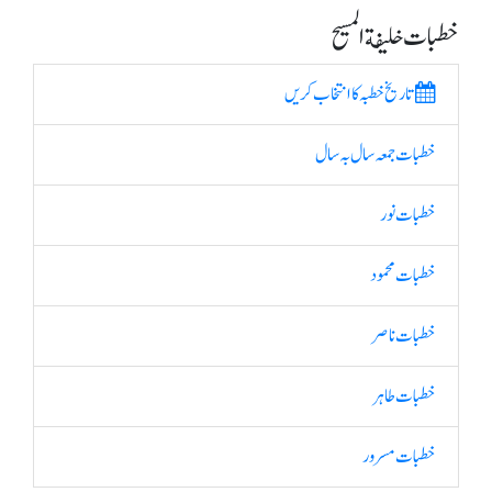
خطبات خلیفة المسیح
تاریخ خطبہ کا انتخاب کریں
خطبات جمعہ سال بہ سال
خطبات نور
خطبات محمود
خطبات ناصر
خطبات طاہر
خطبات مسرور