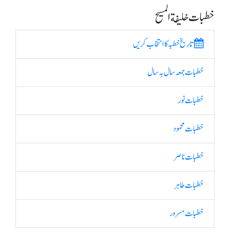
خطبات خلیفة المسیح
تاریخ خطبہ کا انتخاب کریں
خطبات جمعہ سال بہ سال
خطبات نور
خطبات محمود
خطبات ناصر
خطبات طاہر
خطبات مسرور