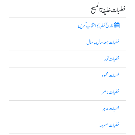
خطبات خلیفة المسیح
تاریخ خطبہ کا انتخاب کریں
خطبات جمعہ سال بہ سال
خطبات نور
خطبات محمود
خطبات ناصر
خطبات طاہر
خطبات مسرور