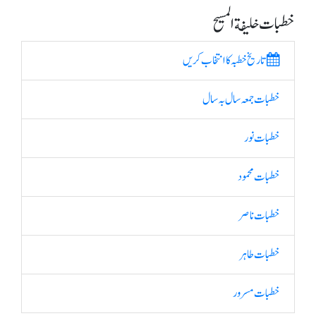
خطبات خلیفة المسیح
تاریخ خطبہ کا انتخاب کریں
خطبات جمعہ سال بہ سال
خطبات نور
خطبات محمود
خطبات ناصر
خطبات طاہر
خطبات مسرور