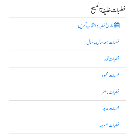
خطبات خلیفة المسیح
تاریخ خطبہ کا انتخاب کریں
خطبات جمعہ سال بہ سال
خطبات نور
خطبات محمود
خطبات ناصر
خطبات طاہر
خطبات مسرور