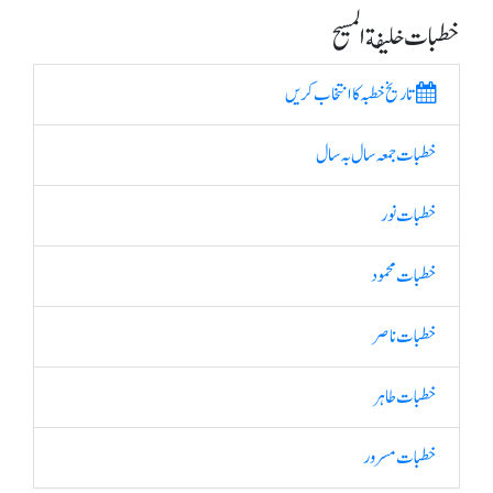
خطبات خلیفة المسیح
تاریخ خطبہ کا انتخاب کریں
خطبات جمعہ سال بہ سال
خطبات نور
خطبات محمود
خطبات ناصر
خطبات طاہر
خطبات مسرور