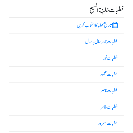
خطبات خلیفة المسیح
تاریخ خطبہ کا انتخاب کریں
خطبات جمعہ سال بہ سال
خطبات نور
خطبات محمود
خطبات ناصر
خطبات طاہر
خطبات مسرور