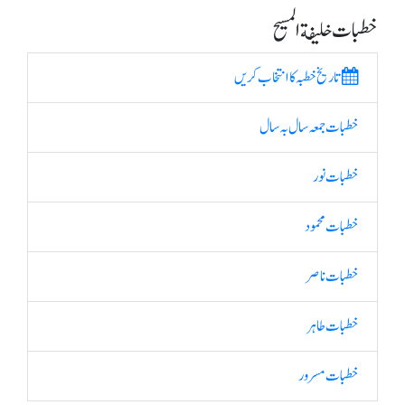
خطبات خلیفة المسیح
تاریخ خطبہ کا انتخاب کریں
خطبات جمعہ سال بہ سال
خطبات نور
خطبات محمود
خطبات ناصر
خطبات طاہر
خطبات مسرور