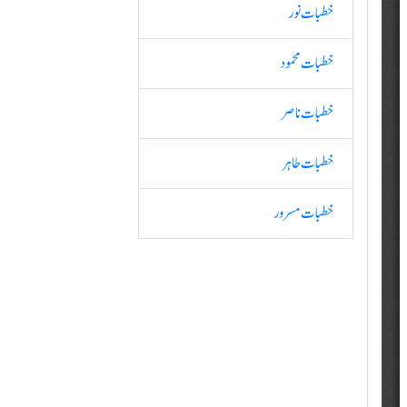
خطبات نور
خطبات محمود
خطبات ناصر
خطبات طاہر
خطبات مسرور