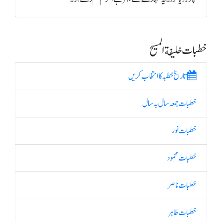
خطبات خلیفة المسیح
تاریخ خطبہ کا انتخاب کریں
خطبات جمعہ سال بہ سال
خطبات نور
خطبات محمود
خطبات ناصر
خطبات طاہر