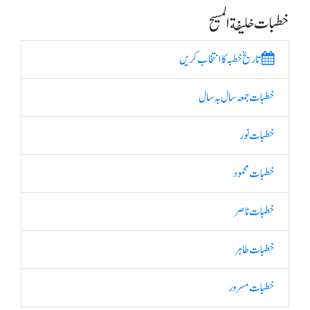
خطبات خلیفة المسیح
تاریخ خطبہ کا انتخاب کریں
خطبات جمعہ سال بہ سال
خطبات نور
خطبات محمود
خطبات ناصر
خطبات طاہر
خطبات مسرور