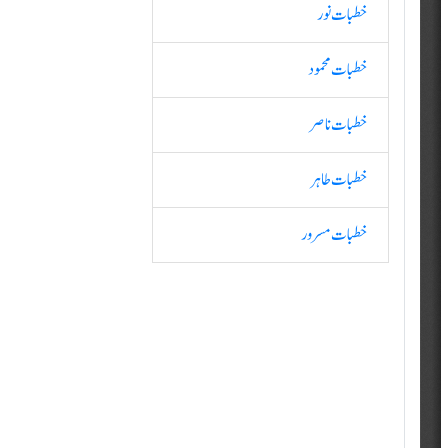
خطبات نور
خطبات محمود
خطبات ناصر
خطبات طاہر
خطبات مسرور