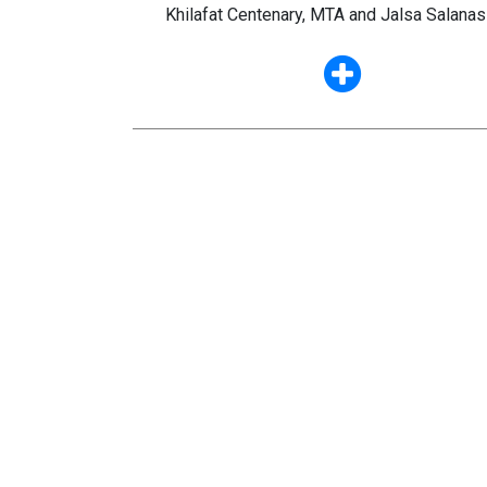
Khilafat Centenary, MTA and Jalsa Salanas