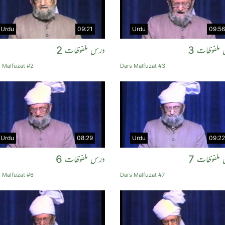
Urdu
09:21
Urdu
09:56
ملفوظات 3
درس ملفوظات 2
 Malfuzat #2
Dars Malfuzat #3
Urdu
08:29
Urdu
09:22
ملفوظات 7
درس ملفوظات 6
 Malfuzat #6
Dars Malfuzat #7