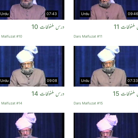
Urdu
07:43
Urdu
09:46
ملفوظات 11
درس ملفوظات 10
 Malfuzat #10
Dars Malfuzat #11
Urdu
09:08
Urdu
07:33
ملفوظات 15
درس ملفوظات 14
 Malfuzat #14
Dars Malfuzat #15