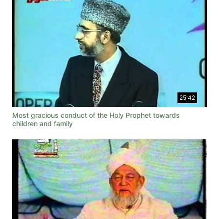
25:42
Most gracious conduct of the Holy Prophet towards
children and family