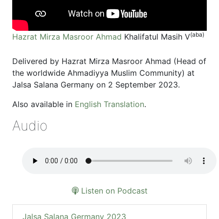
(aba)
Hazrat Mirza Masroor Ahmad
Khalifatul Masih V
Delivered by Hazrat Mirza Masroor Ahmad (Head of
the worldwide Ahmadiyya Muslim Community) at
Jalsa Salana Germany on 2 September 2023.
Also available in
English Translation
.
Audio
Listen on Podcast
Jalsa Salana Germany 2023