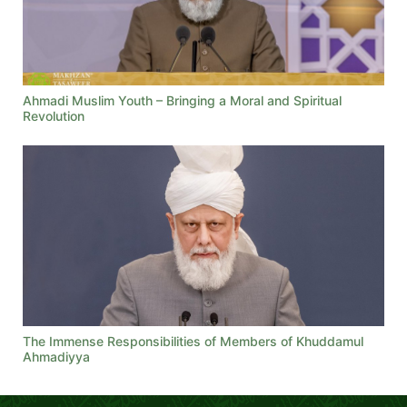
Ahmadi Muslim Youth – Bringing a Moral and Spiritual
Revolution
The Immense Responsibilities of Members of Khuddamul
Ahmadiyya