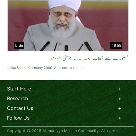
Urdu
49:55
مستورات سے خطاب جلسہ سالانہ جرمنی ۲۰۰۹ء
Jalsa Salana Germany 2009, Address to Ladies
Start Here
Research
Contact Us
Follow Us
Copyright © 2026 Ahmadiyya Muslim Community. All rights