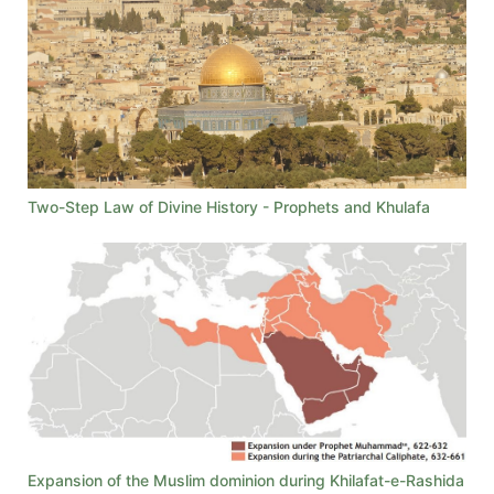
Two-Step Law of Divine History - Prophets and Khulafa
Expansion of the Muslim dominion during Khilafat-e-Rashida