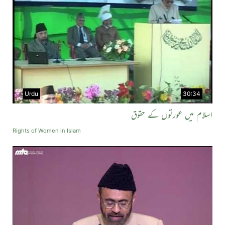
Urdu
30:34
اسلام میں عورتوں کے حقوق
Rights of Women in Islam