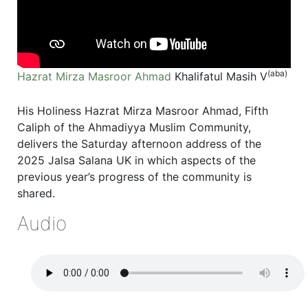
(aba)
Hazrat Mirza Masroor Ahmad
Khalifatul Masih V
His Holiness Hazrat Mirza Masroor Ahmad, Fifth
Caliph of the Ahmadiyya Muslim Community,
delivers the Saturday afternoon address of the
2025 Jalsa Salana UK in which aspects of the
previous year’s progress of the community is
shared.
Audio