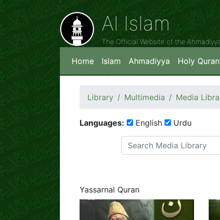
Al Islam
The Official Website of the Ahmadiy
Home
Islam
Ahmadiyya
Holy Quran
Library
Multimedia
Media Libra
Languages:
English
Urdu
Yassarnal Quran