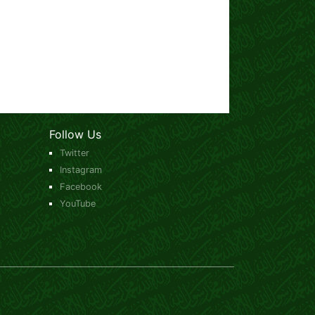
Follow Us
Twitter
Instagram
Facebook
YouTube