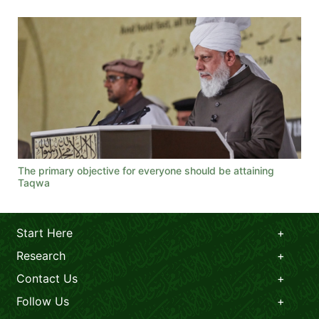
The primary objective for everyone should be attaining
Taqwa
Start Here
Research
Contact Us
Follow Us