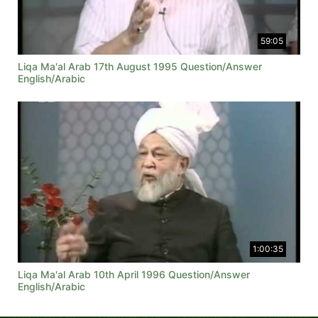
59:05
Liqa Ma'al Arab 17th August 1995 Question/Answer
English/Arabic
1:00:35
Liqa Ma'al Arab 10th April 1996 Question/Answer
English/Arabic