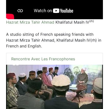
(rh)
Hazrat Mirza Tahir Ahmad
Khalifatul Masih IV
A studio sitting of French speaking friends with
Hazrat Mirza Tahir Ahmad, Khalifatul Masih IV(rh) in
French and English.
Rencontre Avec Les Francophones