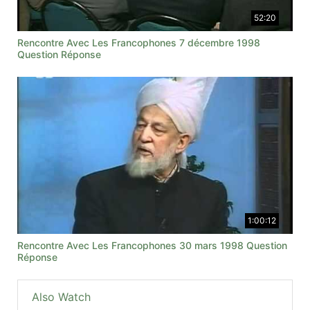
52:20
Rencontre Avec Les Francophones 7 décembre 1998
Question Réponse
1:00:12
Rencontre Avec Les Francophones 30 mars 1998 Question
Réponse
Also Watch