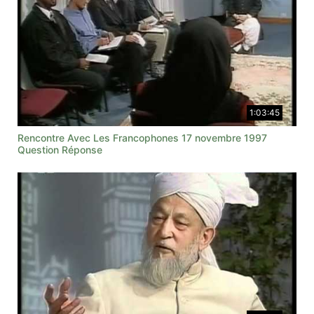
1:03:45
Rencontre Avec Les Francophones 17 novembre 1997
Question Réponse