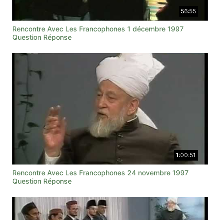
56:55
Rencontre Avec Les Francophones 1 décembre 1997
Question Réponse
1:00:51
Rencontre Avec Les Francophones 24 novembre 1997
Question Réponse