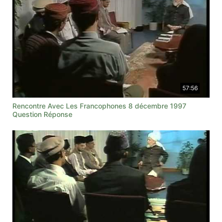
57:56
Rencontre Avec Les Francophones 8 décembre 1997
Question Réponse