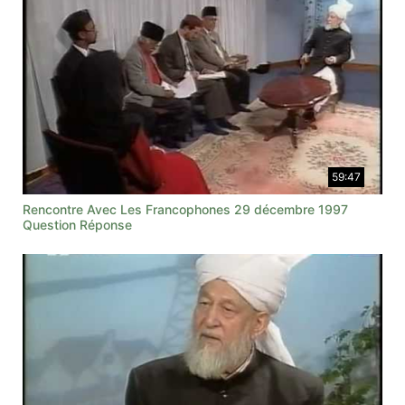
59:47
Rencontre Avec Les Francophones 29 décembre 1997
Question Réponse