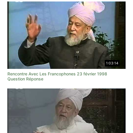
1:03:14
Rencontre Avec Les Francophones 23 février 1998
Question Réponse