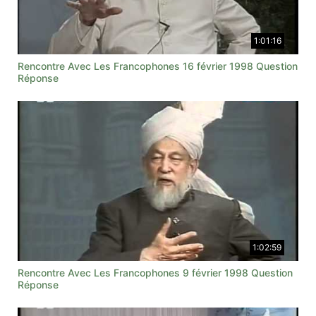
1:01:16
Rencontre Avec Les Francophones 16 février 1998 Question
Réponse
1:02:59
Rencontre Avec Les Francophones 9 février 1998 Question
Réponse