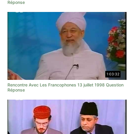
Réponse
1:03:32
Rencontre Avec Les Francophones 13 juillet 1998 Question
Réponse