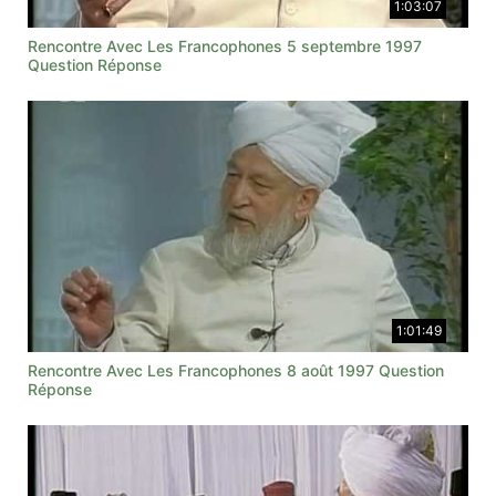
1:03:07
Rencontre Avec Les Francophones 5 septembre 1997
Question Réponse
1:01:49
Rencontre Avec Les Francophones 8 août 1997 Question
Réponse