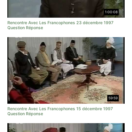
1:00:08
Rencontre Avec Les Francophones 23 décembre 1997
Question Réponse
59:59
Rencontre Avec Les Francophones 15 décembre 1997
Question Réponse