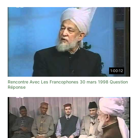
1:00:12
Rencontre Avec Les Francophones 30 mars 1998 Question
Réponse