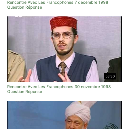
Rencontre Avec Les Francophones 7 décembre 1998
Question Réponse
58:30
Rencontre Avec Les Francophones 30 novembre 1998
Question Réponse