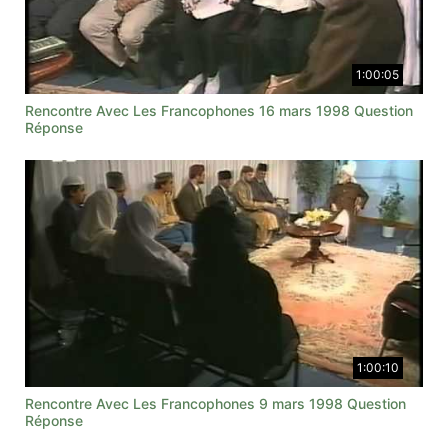
1:00:05
Rencontre Avec Les Francophones 16 mars 1998 Question
Réponse
1:00:10
Rencontre Avec Les Francophones 9 mars 1998 Question
Réponse