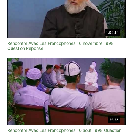
1:04:19
Rencontre Avec Les Francophones 16 novembre 1998
Question Réponse
56:58
Rencontre Avec Les Francophones 10 août 1998 Question