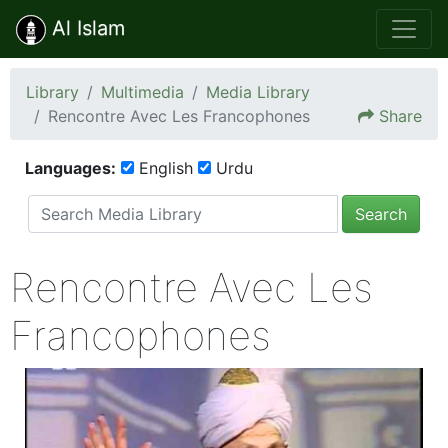
Al Islam
Library
Multimedia
Media Library
Rencontre Avec Les Francophones
Share
Languages:
English
Urdu
Search
Rencontre Avec Les
Francophones