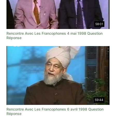
58:01
Rencontre Avec Les Francophones 4 mai 1998 Question
Réponse
59:44
Rencontre Avec Les Francophones 6 avril 1998 Question
Réponse