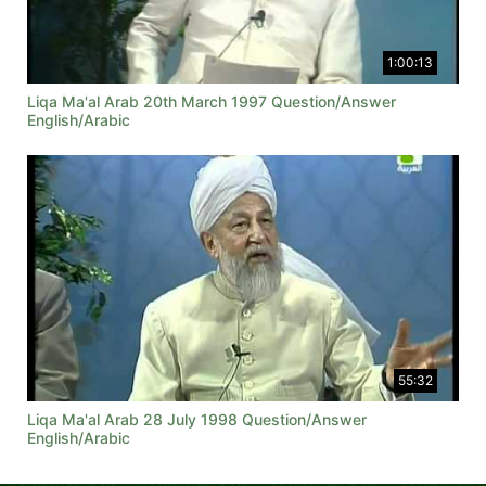
1:00:13
Liqa Ma'al Arab 20th March 1997 Question/Answer
English/Arabic
55:32
Liqa Ma'al Arab 28 July 1998 Question/Answer
English/Arabic