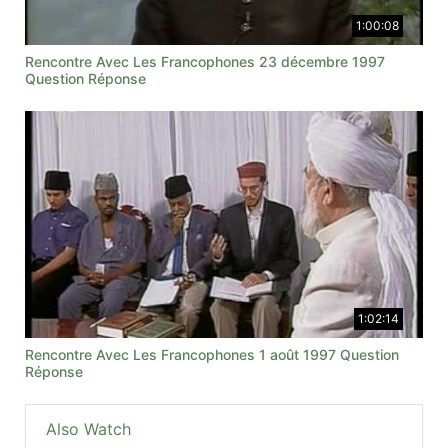
1:00:08
Rencontre Avec Les Francophones 23 décembre 1997
Question Réponse
1:02:14
Rencontre Avec Les Francophones 1 août 1997 Question
Réponse
Also Watch