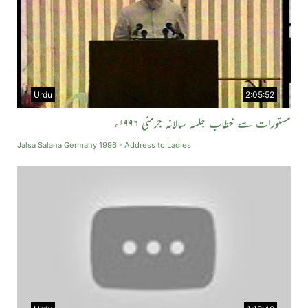
Urdu
2:05:52
مستورات سے خطاب جلسہ سالانہ جرمنی ۱۹۹۶ء
Jalsa Salana Germany 1996 - Address to Ladies